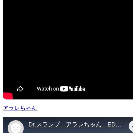
アラレちゃん