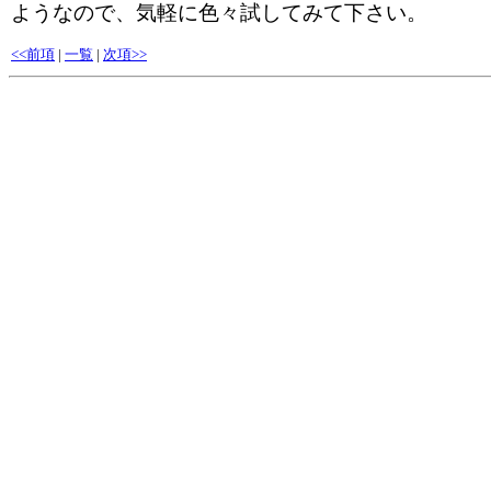
ようなので、気軽に色々試してみて下さい。
<<前項
|
一覧
|
次項>>