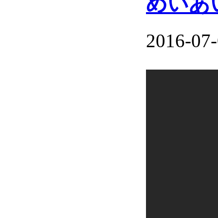
めいあ
2016-07-