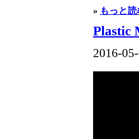
»
もっと読
Plastic
2016-05-