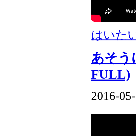
はいた
あそうに
FULL)
2016-05-