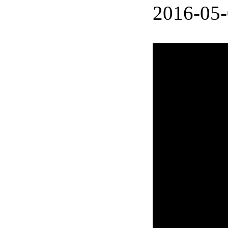
2016-05-