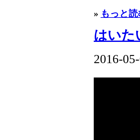
»
もっと読
はいた
2016-05-